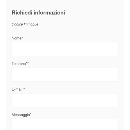
Richiedi informazioni
Codice Immobile
Nome*
Telefono**
E-mail**
Messaggio*