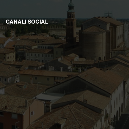
CANALI SOCIAL