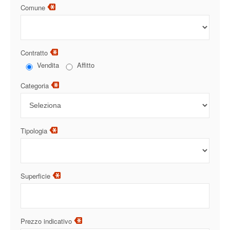
Comune
Contratto
Vendita
Affitto
Categoria
Tipologia
Superficie
Prezzo indicativo