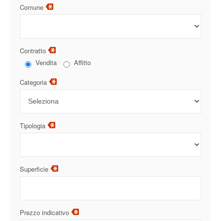
Comune
Contratto
Vendita
Affitto
Categoria
Tipologia
Superficie
Prezzo indicativo