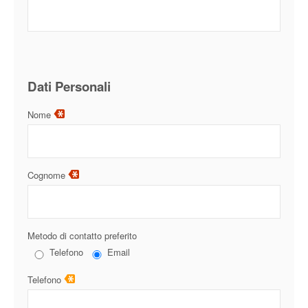
Dati Personali
Nome
Cognome
Metodo di contatto preferito
Telefono
Email
Telefono