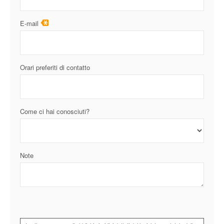
E-mail
Orari preferiti di contatto
Come ci hai conosciuti?
Note