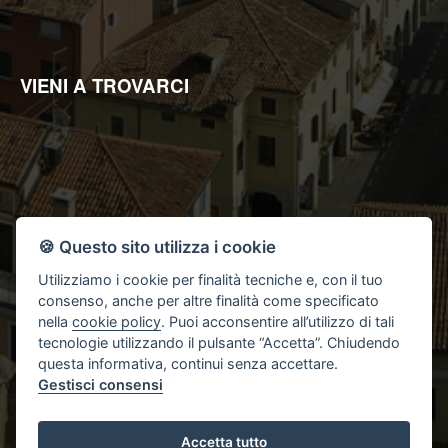
VIENI A TROVARCI
🍪 Questo sito utilizza i cookie
Utilizziamo i cookie per finalità tecniche e, con il tuo
consenso, anche per altre finalità come specificato
nella
cookie policy
. Puoi acconsentire all’utilizzo di tali
tecnologie utilizzando il pulsante “Accetta”. Chiudendo
questa informativa, continui senza accettare.
Gestisci consensi
Accetta tutto