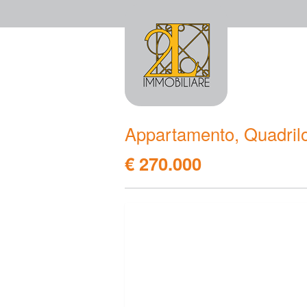
Appartamento, Quadrilo
€ 270.000