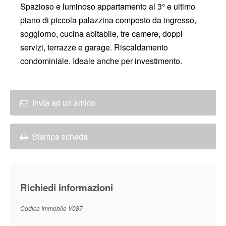
Spazioso e luminoso appartamento al 3° e ultimo
piano di piccola palazzina composto da ingresso,
soggiorno, cucina abitabile, tre camere, doppi
servizi, terrazze e garage. Riscaldamento
condominiale. Ideale anche per investimento.
Invia ad un amico
Stampa scheda
Richiedi informazioni
Codice Immobile V087