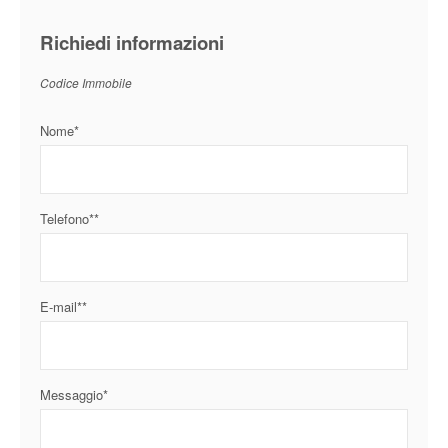
Richiedi informazioni
Codice Immobile
Nome*
Telefono**
E-mail**
Messaggio*