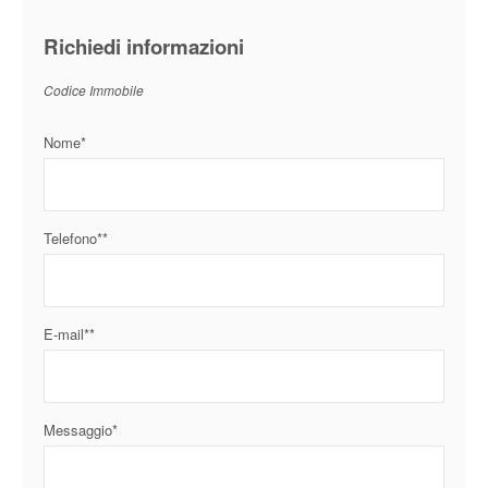
Richiedi informazioni
Codice Immobile
Nome*
Telefono**
E-mail**
Messaggio*